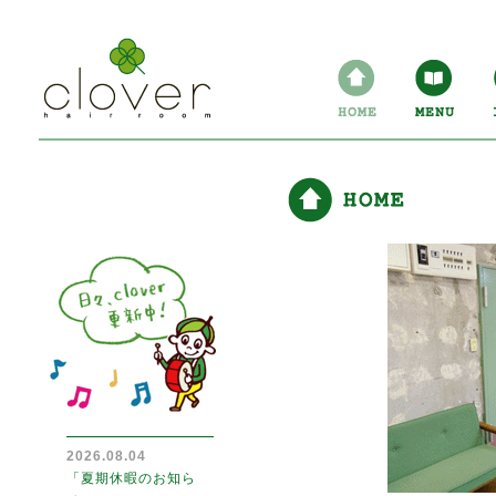
2026.08.04
「夏期休暇のお知ら