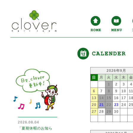
2026年9月
日
月
火
水
木
1
2
3
4
6
7
8
9
10
1
13
14
15
16
17
1
20
21
22
23
24
2
27
28
29
30
2026.08.04
「夏期休暇のお知ら